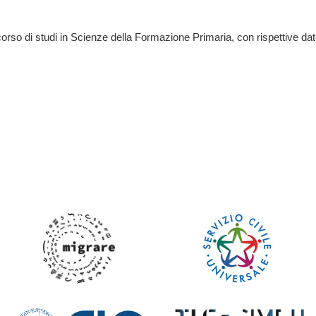
corso di studi in Scienze della Formazione Primaria, con rispettive dat