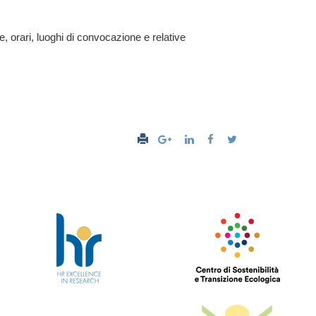
e, orari, luoghi di convocazione e relative