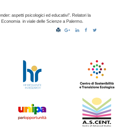
er: aspetti psicologici ed educativi”. Relatori la
 di Economia in viale delle Scienze a Palermo.