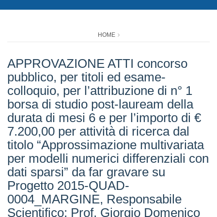
HOME
APPROVAZIONE ATTI concorso
pubblico, per titoli ed esame-
colloquio, per l’attribuzione di n° 1
borsa di studio post-lauream della
durata di mesi 6 e per l’importo di €
7.200,00 per attività di ricerca dal
titolo “Approssimazione multivariata
per modelli numerici differenziali con
dati sparsi” da far gravare su
Progetto 2015-QUAD-
0004_MARGINE, Responsabile
Scientifico: Prof. Giorgio Domenico