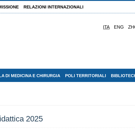
MISSIONE
RELAZIONI INTERNAZIONALI
ITA
ENG
ZH
A DI MEDICINA E CHIRURGIA
POLI TERRITORIALI
BIBLIOTEC
idattica 2025