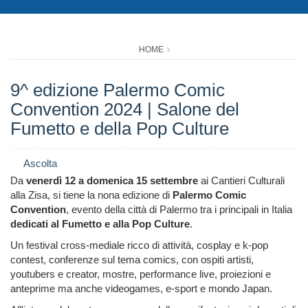
HOME
9^ edizione Palermo Comic
Convention 2024 | Salone del
Fumetto e della Pop Culture
Ascolta
Da
venerdì 12 a domenica 15 settembre
ai Cantieri Culturali
alla Zisa, si tiene la nona edizione di
Palermo Comic
Convention
, evento della città di Palermo tra i principali in Italia
dedicati al Fumetto e alla Pop Culture
.
Un festival cross-mediale ricco di attività, cosplay e k-pop
contest, conferenze sul tema comics, con ospiti artisti,
youtubers e creator, mostre, performance live, proiezioni e
anteprime ma anche videogames, e-sport e mondo Japan.