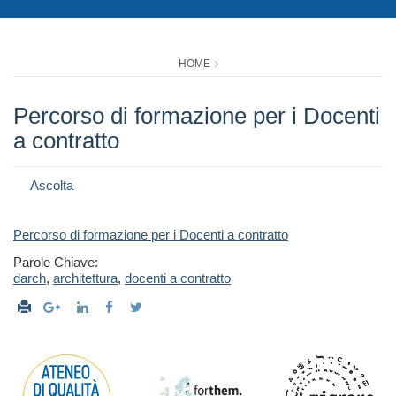
HOME
Percorso di formazione per i Docenti
a contratto
Ascolta
Percorso di formazione per i Docenti a contratto
Parole Chiave:
darch
,
architettura
,
docenti a contratto