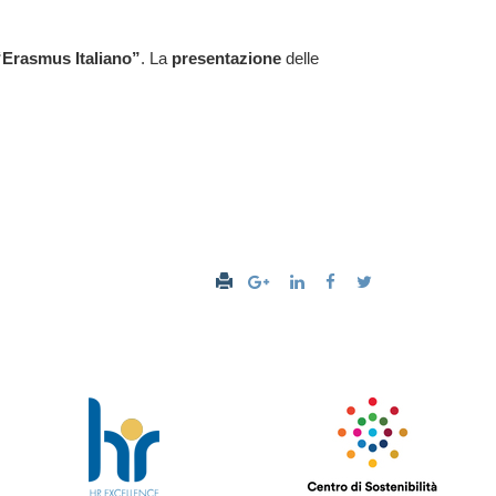
“Erasmus Italiano”
. La
presentazione
delle