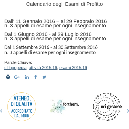
Calendario degli Esami di Profitto
Dall' 11 Gennaio 2016 – al 29 Febbraio 2016
n. 3 appelli di esame per ogni insegnamento
Dal 1 Giugno 2016 - al 29 Luglio 2016
n. 3 appelli di esame per ogni insegnamento
Dal 1 Settembre 2016 - al 30 Settembre 2016
n. 3 appelli di esame per ogni insegnamento
Parole Chiave:
cl logopedia
,
attività 2015.16
,
esami 2015.16