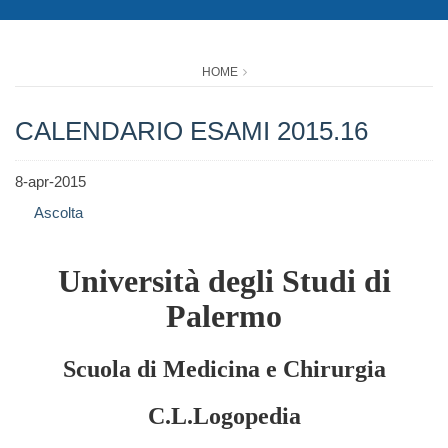
HOME
CALENDARIO ESAMI 2015.16
8-apr-2015
Ascolta
Università degli Studi di
Palermo
Scuola di Medicina e Chirurgia
C.L.Logopedia