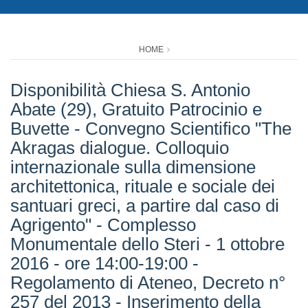
HOME
Disponibilità Chiesa S. Antonio
Abate (29), Gratuito Patrocinio e
Buvette - Convegno Scientifico "The
Akragas dialogue. Colloquio
internazionale sulla dimensione
architettonica, rituale e sociale dei
santuari greci, a partire dal caso di
Agrigento" - Complesso
Monumentale dello Steri - 1 ottobre
2016 - ore 14:00-19:00 -
Regolamento di Ateneo, Decreto n°
257 del 2013 - Inserimento della