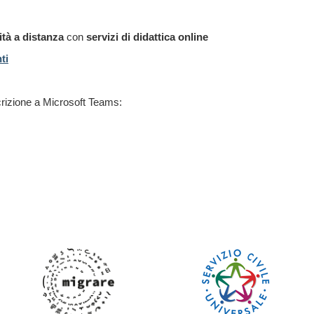
tà a distanza
con
servizi di didattica online
ti
'iscrizione a Microsoft Teams: