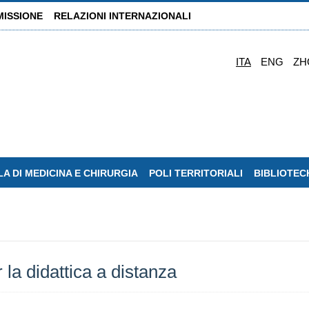
MISSIONE
RELAZIONI INTERNAZIONALI
ITA
ENG
ZH
A DI MEDICINA E CHIRURGIA
POLI TERRITORIALI
BIBLIOTEC
 la didattica a distanza