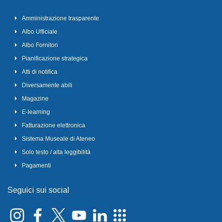
Amministrazione trasparente
Albo Ufficiale
Albo Fornitori
Pianificazione strategica
Atti di notifica
Diversamente abili
Magazine
E-learning
Fatturazione elettronica
Sistema Museale di Ateneo
Solo testo / alta leggibilità
Pagamenti
Seguici sui social