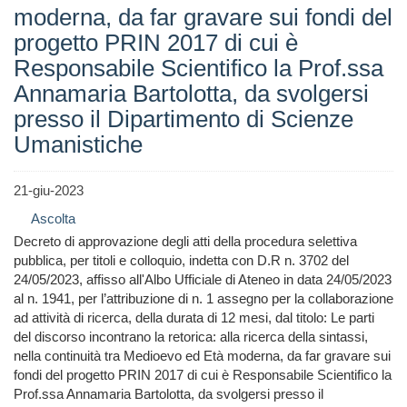
moderna, da far gravare sui fondi del
progetto PRIN 2017 di cui è
Responsabile Scientifico la Prof.ssa
Annamaria Bartolotta, da svolgersi
presso il Dipartimento di Scienze
Umanistiche
21-giu-2023
Ascolta
Decreto di approvazione degli atti della procedura selettiva
pubblica, per titoli e colloquio, indetta con D.R n. 3702 del
24/05/2023, affisso all'Albo Ufficiale di Ateneo in data 24/05/2023
al n. 1941, per l’attribuzione di n. 1 assegno per la collaborazione
ad attività di ricerca, della durata di 12 mesi, dal titolo: Le parti
del discorso incontrano la retorica: alla ricerca della sintassi,
nella continuità tra Medioevo ed Età moderna, da far gravare sui
fondi del progetto PRIN 2017 di cui è Responsabile Scientifico la
Prof.ssa Annamaria Bartolotta, da svolgersi presso il