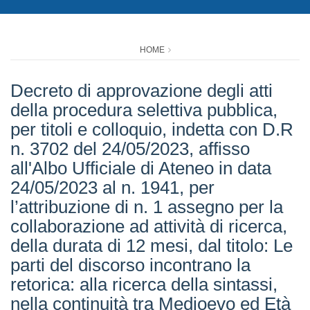
HOME
Decreto di approvazione degli atti
della procedura selettiva pubblica,
per titoli e colloquio, indetta con D.R
n. 3702 del 24/05/2023, affisso
all'Albo Ufficiale di Ateneo in data
24/05/2023 al n. 1941, per
l’attribuzione di n. 1 assegno per la
collaborazione ad attività di ricerca,
della durata di 12 mesi, dal titolo: Le
parti del discorso incontrano la
retorica: alla ricerca della sintassi,
nella continuità tra Medioevo ed Età