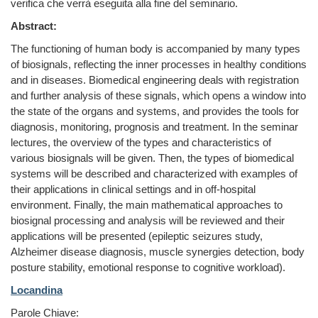
verifica che verrà eseguita alla fine del seminario.
Abstract:
The functioning of human body is accompanied by many types
of biosignals, reflecting the inner processes in healthy conditions
and in diseases. Biomedical engineering deals with registration
and further analysis of these signals, which opens a window into
the state of the organs and systems, and provides the tools for
diagnosis, monitoring, prognosis and treatment. In the seminar
lectures, the overview of the types and characteristics of
various biosignals will be given. Then, the types of biomedical
systems will be described and characterized with examples of
their applications in clinical settings and in off-hospital
environment. Finally, the main mathematical approaches to
biosignal processing and analysis will be reviewed and their
applications will be presented (epileptic seizures study,
Alzheimer disease diagnosis, muscle synergies detection, body
posture stability, emotional response to cognitive workload).
Locandina
Parole Chiave: