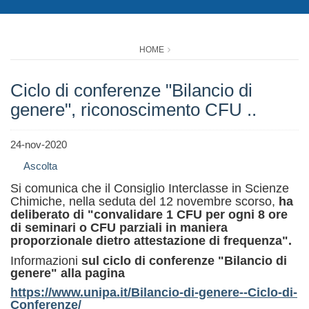
HOME
Ciclo di conferenze "Bilancio di
genere", riconoscimento CFU ..
24-nov-2020
Ascolta
Si comunica che il Consiglio Interclasse in Scienze
Chimiche, nella seduta del 12 novembre scorso,
ha
deliberato di "convalidare 1 CFU per ogni 8 ore
di seminari o CFU parziali in maniera
proporzionale dietro attestazione di frequenza".
Informazioni
sul ciclo di conferenze "Bilancio di
genere" alla pagina
https://www.unipa.it/Bilancio-di-genere--Ciclo-di-
Conferenze/