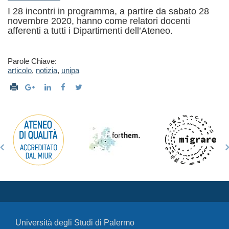
I 28 incontri in programma, a partire da sabato 28
novembre 2020, hanno come relatori docenti
afferenti a tutti i Dipartimenti dell’Ateneo.
Parole Chiave:
articolo
,
notizia
,
unipa
Università degli Studi di Palermo