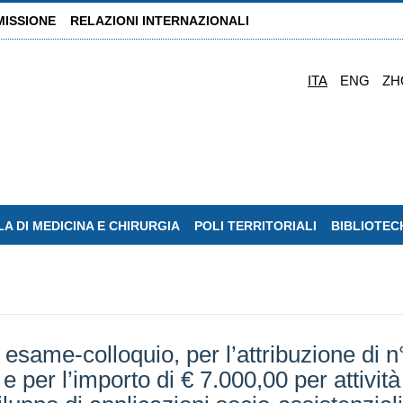
MISSIONE
RELAZIONI INTERNAZIONALI
ITA
ENG
ZH
A DI MEDICINA E CHIRURGIA
POLI TERRITORIALI
BIBLIOTEC
 esame-colloquio, per l’attribuzione di n
 per l’importo di € 7.000,00 per attività d