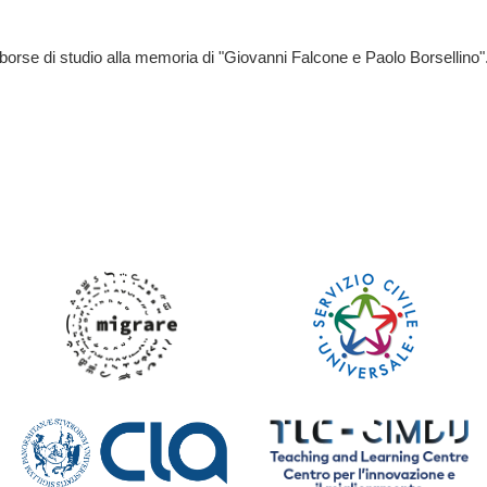
 borse di studio
alla memoria di "Giovanni Falcone e Paolo Borsellino"