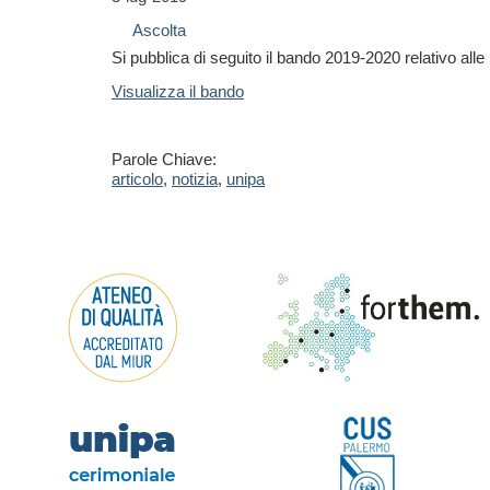
Ascolta
Si pubblica di seguito il bando 2019-2020 relativo alle
Visualizza il bando
Parole Chiave:
articolo
,
notizia
,
unipa