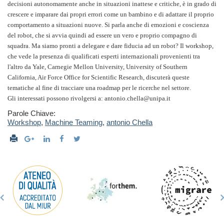
decisioni autonomamente anche in situazioni inattese e critiche, è in grado di
crescere e imparare dai propri errori come un bambino e di adattare il proprio
comportamento a situazioni nuove. Si parla anche di emozioni e coscienza
del robot, che si avvia quindi ad essere un vero e proprio compagno di
squadra. Ma siamo pronti a delegare e dare fiducia ad un robot? Il workshop,
che vede la presenza di qualificati esperti internazionali provenienti tra
l'altro da Yale, Carnegie Mellon University, University of Southern
California, Air Force Office for Scientific Research, discuterà queste
tematiche al fine di tracciare una roadmap per le ricerche nel settore.
Gli interessati possono rivolgersi a: antonio.chella@unipa.it
Parole Chiave:
Workshop
,
Machine Teaming
,
antonio Chella