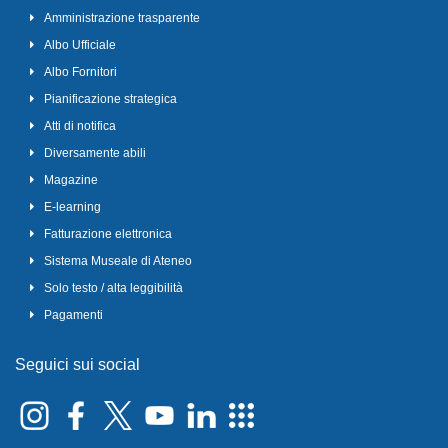
Amministrazione trasparente
Albo Ufficiale
Albo Fornitori
Pianificazione strategica
Atti di notifica
Diversamente abili
Magazine
E-learning
Fatturazione elettronica
Sistema Museale di Ateneo
Solo testo / alta leggibilità
Pagamenti
Seguici sui social