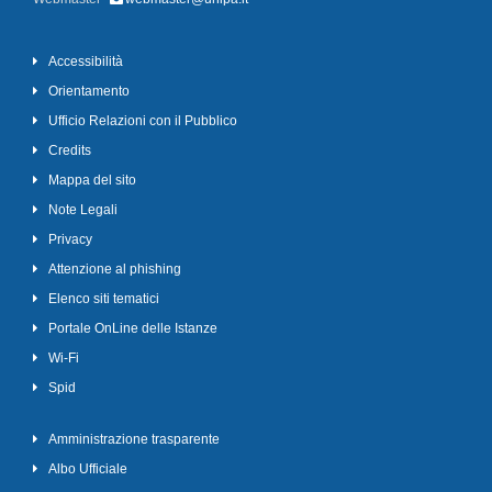
Accessibilità
Orientamento
Ufficio Relazioni con il Pubblico
Credits
Mappa del sito
Note Legali
Privacy
Attenzione al phishing
Elenco siti tematici
Portale OnLine delle Istanze
Wi-Fi
Spid
Amministrazione trasparente
Albo Ufficiale