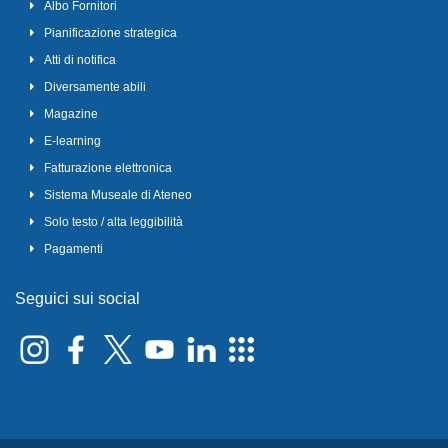
Albo Fornitori
Pianificazione strategica
Atti di notifica
Diversamente abili
Magazine
E-learning
Fatturazione elettronica
Sistema Museale di Ateneo
Solo testo / alta leggibilità
Pagamenti
Seguici sui social