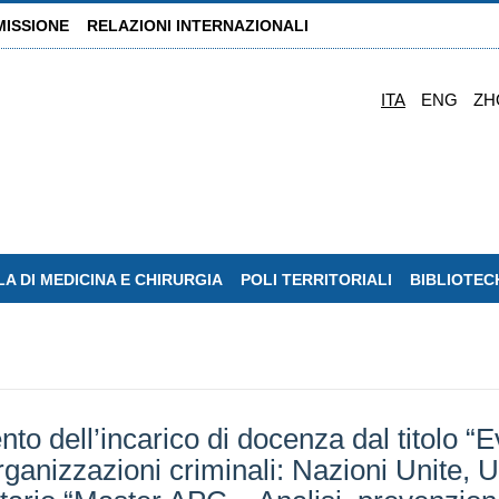
MISSIONE
RELAZIONI INTERNAZIONALI
ITA
ENG
ZH
A DI MEDICINA E CHIRURGIA
POLI TERRITORIALI
BIBLIOTEC
to dell’incarico di docenza dal titolo “E
organizzazioni criminali: Nazioni Unite, 