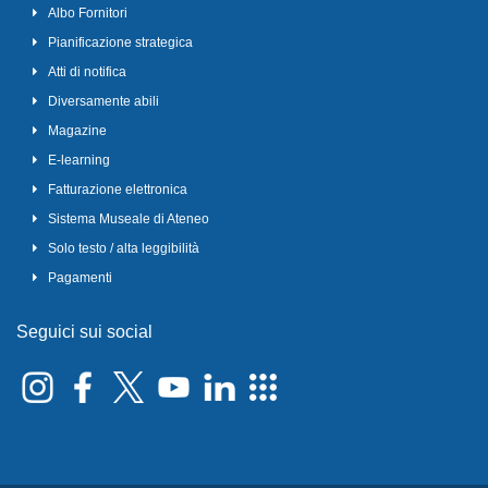
Albo Fornitori
Pianificazione strategica
Atti di notifica
Diversamente abili
Magazine
E-learning
Fatturazione elettronica
Sistema Museale di Ateneo
Solo testo / alta leggibilità
Pagamenti
Seguici sui social