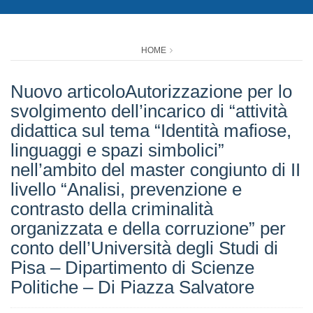
HOME
Nuovo articoloAutorizzazione per lo
svolgimento dell’incarico di “attività
didattica sul tema “Identità mafiose,
linguaggi e spazi simbolici”
nell’ambito del master congiunto di II
livello “Analisi, prevenzione e
contrasto della criminalità
organizzata e della corruzione” per
conto dell’Università degli Studi di
Pisa – Dipartimento di Scienze
Politiche – Di Piazza Salvatore