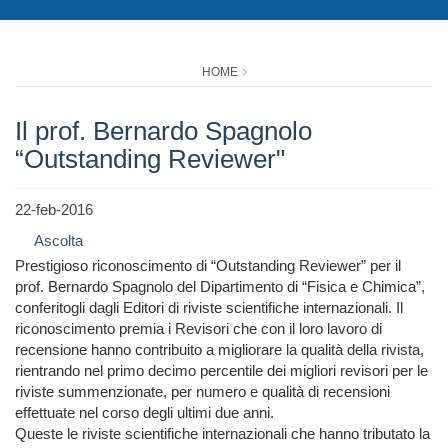
HOME
Il prof. Bernardo Spagnolo
“Outstanding Reviewer"
22-feb-2016
Ascolta
Prestigioso riconoscimento di “Outstanding Reviewer” per il
prof. Bernardo Spagnolo del Dipartimento di “Fisica e Chimica”,
conferitogli dagli Editori di riviste scientifiche internazionali. Il
riconoscimento premia i Revisori che con il loro lavoro di
recensione hanno contribuito a migliorare la qualità della rivista,
rientrando nel primo decimo percentile dei migliori revisori per le
riviste summenzionate, per numero e qualità di recensioni
effettuate nel corso degli ultimi due anni.
Queste le riviste scientifiche internazionali che hanno tributato la