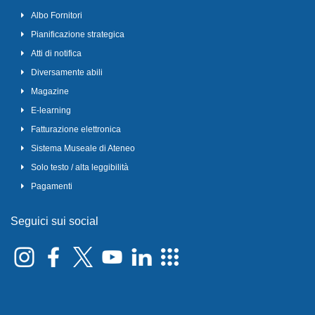
Albo Fornitori
Pianificazione strategica
Atti di notifica
Diversamente abili
Magazine
E-learning
Fatturazione elettronica
Sistema Museale di Ateneo
Solo testo / alta leggibilità
Pagamenti
Seguici sui social