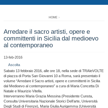
HOME
Arredare il sacro artisti, opere e
committenti in Sicilia dal medioevo
al contemporaneo
13-feb-2016
Ascolta
Sabato 13 febbraio 2016, alle ore 18, nella sede di TRAleVOLTE
di piazza di Porta San Giovanni 10 a Roma, sarà presentato il
volume “Arredare il Sacro artisti, opere e committenti in Sicilia
dal Medioevo al contemporaneo” a cura di Maria Concetta Di
Natale e Maurizio Vitella.
Interverranno Maria Grazia Messina (Presidente Cunsta,
Consulta Universitaria Nazionale Storici Dell’arte, Università
Degli Studi di Firenze), Maria Giulia Aurigemma (Università