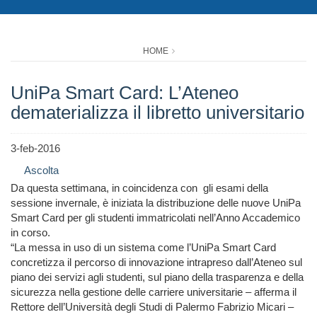
HOME
UniPa Smart Card: L’Ateneo
dematerializza il libretto universitario
3-feb-2016
Ascolta
Da questa settimana, in coincidenza con gli esami della
sessione invernale, è iniziata la distribuzione delle nuove UniPa
Smart Card per gli studenti immatricolati nell’Anno Accademico
in corso.
“La messa in uso di un sistema come l’UniPa Smart Card
concretizza il percorso di innovazione intrapreso dall’Ateneo sul
piano dei servizi agli studenti, sul piano della trasparenza e della
sicurezza nella gestione delle carriere universitarie – afferma il
Rettore dell’Università degli Studi di Palermo Fabrizio Micari –