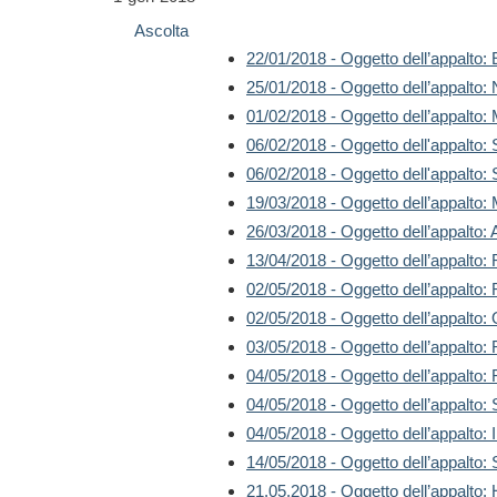
Ascolta
22/01/2018 - Oggetto dell’appalto: 
25/01/2018 - Oggetto dell’appalto
01/02/2018 - Oggetto dell’appalto
06/02/2018 - Oggetto dell'appalto:
06/02/2018 - Oggetto dell'appalto:
19/03/2018 - Oggetto dell’appalto:
26/03/2018 - Oggetto dell’appa
13/04/2018 - Oggetto dell’appalto
02/05/2018 - Oggetto dell’appalto: 
02/05/2018 - Oggetto dell’appalto: 
03/05/2018 - Oggetto dell’appalto: 
04/05/2018 - Oggetto dell’appalto:
04/05/2018 - Oggetto dell’appalto: S
04/05/2018 - Oggetto dell’appalto:
14/05/2018 - Oggetto dell’appalto: S
21.05.2018 - Oggetto dell’appalto: 