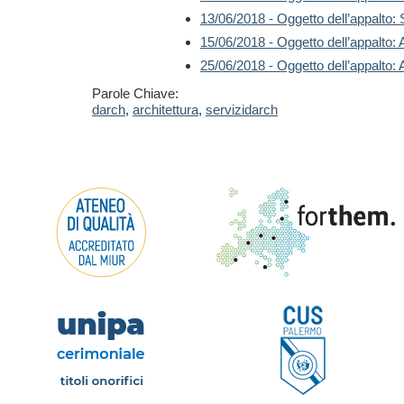
13/06/2018 - Oggetto dell’appalto:
15/06/2018 - Oggetto dell’appal
25/06/2018 - Oggetto dell’appalto: 
Parole Chiave:
darch
,
architettura
,
servizidarch