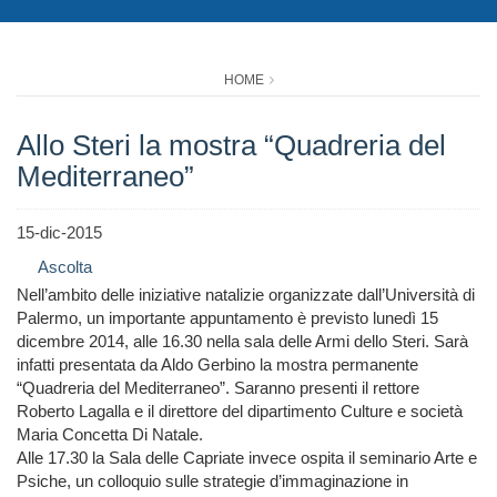
HOME
Allo Steri la mostra “Quadreria del
Mediterraneo”
15-dic-2015
Ascolta
Nell’ambito delle iniziative natalizie organizzate dall’Università di
Palermo, un importante appuntamento è previsto lunedì 15
dicembre 2014, alle 16.30 nella sala delle Armi dello Steri. Sarà
infatti presentata da Aldo Gerbino la mostra permanente
“Quadreria del Mediterraneo”. Saranno presenti il rettore
Roberto Lagalla e il direttore del dipartimento Culture e società
Maria Concetta Di Natale.
Alle 17.30 la Sala delle Capriate invece ospita il seminario Arte e
Psiche, un colloquio sulle strategie d’immaginazione in