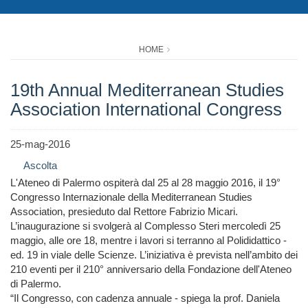
HOME
19th Annual Mediterranean Studies
Association International Congress
25-mag-2016
Ascolta
L'Ateneo di Palermo ospiterà dal 25 al 28 maggio 2016, il 19°
Congresso Internazionale della Mediterranean Studies
Association, presieduto dal Rettore Fabrizio Micari.
L’inaugurazione si svolgerà al Complesso Steri mercoledì 25
maggio, alle ore 18, mentre i lavori si terranno al Polididattico -
ed. 19 in viale delle Scienze. L’iniziativa è prevista nell’ambito dei
210 eventi per il 210° anniversario della Fondazione dell'Ateneo
di Palermo.
“Il Congresso, con cadenza annuale - spiega la prof. Daniela