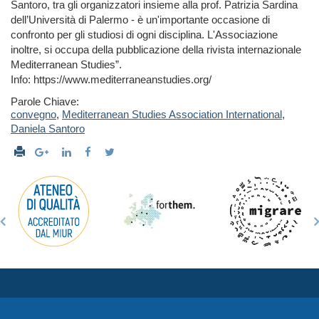
Santoro, tra gli organizzatori insieme alla prof. Patrizia Sardina
dell’Università di Palermo - è un'importante occasione di
confronto per gli studiosi di ogni disciplina. L'Associazione
inoltre, si occupa della pubblicazione della rivista internazionale
Mediterranean Studies”.
Info: https://www.mediterraneanstudies.org/
Parole Chiave:
convegno
,
Mediterranean Studies Association International
,
Daniela Santoro