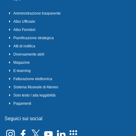
Amministrazione trasparente
Albo Ufficiale
Albo Fornitori
Pianificazione strategica
Atti di notifica
Diversamente abili
Magazine
E-learning
Fatturazione elettronica
Sistema Museale di Ateneo
Solo testo / alta leggibilità
Pagamenti
Seguici sui social