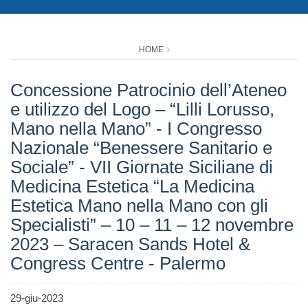
HOME
Concessione Patrocinio dell’Ateneo
e utilizzo del Logo – “Lilli Lorusso,
Mano nella Mano” - I Congresso
Nazionale “Benessere Sanitario e
Sociale” - VII Giornate Siciliane di
Medicina Estetica “La Medicina
Estetica Mano nella Mano con gli
Specialisti” – 10 – 11 – 12 novembre
2023 – Saracen Sands Hotel &
Congress Centre - Palermo
29-giu-2023