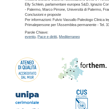
Elly Schlein, parlamentare europea S&D, Ignazio Co
- Palermo, Marco Pirrone, Università di Palermo, F
Conclusioni e proposte
Per informazioni: Fulvio Vassallo Paleologo Clinica le
Primalepersone per l'Assemblea permanente - Tel. 
Parole Chiave:
evento
,
Pace e diritti
,
Mediterraneo