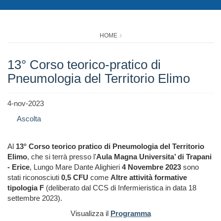
HOME
13° Corso teorico-pratico di
Pneumologia del Territorio Elimo
4-nov-2023
Ascolta
Al
13° Corso teorico pratico di Pneumologia del Territorio
Elimo
, che si terrà presso l'
Aula Magna Universita’ di Trapani
- Erice
, Lungo Mare Dante Alighieri
4 Novembre 2023
sono
stati riconosciuti
0,5 CFU
come
Altre attività formative
tipologia F
(deliberato dal CCS di Infermieristica in data 18
settembre 2023).
Visualizza il
Programma