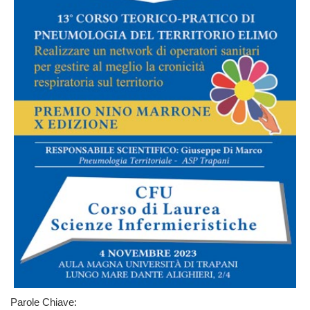
Parole Chiave: