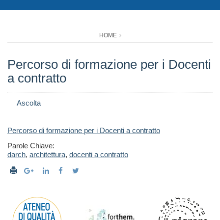
HOME
Percorso di formazione per i Docenti
a contratto
Ascolta
Percorso di formazione per i Docenti a contratto
Parole Chiave:
darch
,
architettura
,
docenti a contratto