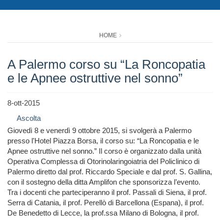
HOME
A Palermo corso su “La Roncopatia
e le Apnee ostruttive nel sonno”
8-ott-2015
Ascolta
Giovedì 8 e venerdì 9 ottobre 2015, si svolgerà a Palermo
presso l'Hotel Piazza Borsa, il corso su: “La Roncopatia e le
Apnee ostruttive nel sonno.” Il corso è organizzato dalla unità
Operativa Complessa di Otorinolaringoiatria del Policlinico di
Palermo diretto dal prof. Riccardo Speciale e dal prof. S. Gallina,
con il sostegno della ditta Amplifon che sponsorizza l’evento.
Tra i docenti che parteciperanno il prof. Passali di Siena, il prof.
Serra di Catania, il prof. Perellò di Barcellona (Espana), il prof.
De Benedetto di Lecce, la prof.ssa Milano di Bologna, il prof.