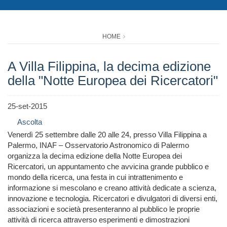
HOME
A Villa Filippina, la decima edizione
della "Notte Europea dei Ricercatori"
25-set-2015
Ascolta
Venerdì 25 settembre dalle 20 alle 24, presso Villa Filippina a
Palermo, INAF – Osservatorio Astronomico di Palermo
organizza la decima edizione della Notte Europea dei
Ricercatori, un appuntamento che avvicina grande pubblico e
mondo della ricerca, una festa in cui intrattenimento e
informazione si mescolano e creano attività dedicate a scienza,
innovazione e tecnologia. Ricercatori e divulgatori di diversi enti,
associazioni e società presenteranno al pubblico le proprie
attività di ricerca attraverso esperimenti e dimostrazioni