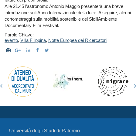
Alle 21.45 l’astronomo Antonio Maggio presenterà una breve
introduzione sull’Anno Internazionale della luce. A seguire, alcuni
cortometraggi sulla mobilità sostenibile del SiciliAmbiente
Documentary Film Festival.
Parole Chiave:
evento
,
Villa Filippina
,
Notte Europea dei Ricercatori
Università degli Studi di Palermo