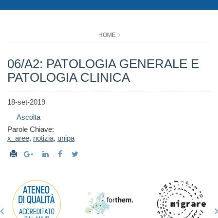
HOME
06/A2: PATOLOGIA GENERALE E
PATOLOGIA CLINICA
18-set-2019
Ascolta
Parole Chiave:
x_aree
,
notizia
,
unipa