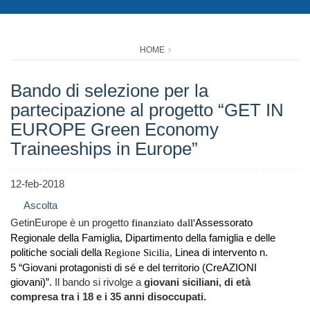
HOME
Bando di selezione per la
partecipazione al progetto “GET IN
EUROPE Green Economy
Traineeships in Europe”
12-feb-2018
Ascolta
GetinEurope è un progetto
Assessorato
finanziato dall'
Regionale della Famiglia,
Dipartimento della famiglia e delle
politiche sociali della
Linea di intervento n.
Regione Sicilia,
5
“Giovani protagonisti di sé e del territorio (CreAZIONI
giovani)”.
Il bando si rivolge a
giovani siciliani, di età
compresa tra i 18 e i 35 anni disoccupati.