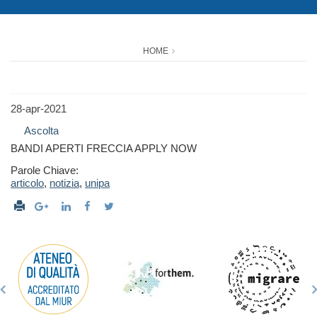
HOME
28-apr-2021
Ascolta
BANDI APERTI FRECCIA APPLY NOW
Parole Chiave:
articolo
,
notizia
,
unipa