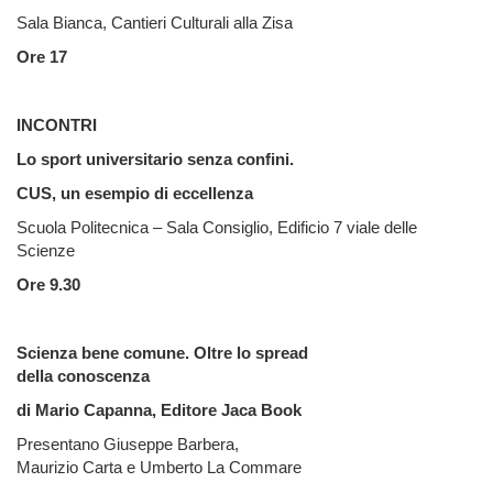
Sala Bianca, Cantieri Culturali alla Zisa
Ore 17
INCONTRI
Lo sport universitario senza confini.
CUS, un esempio di eccellenza
Scuola Politecnica – Sala Consiglio, Edificio 7 viale delle
Scienze
Ore 9.30
Scienza bene comune. Oltre lo spread
della conoscenza
di Mario Capanna, Editore Jaca Book
Presentano Giuseppe Barbera,
Maurizio Carta e Umberto La Commare