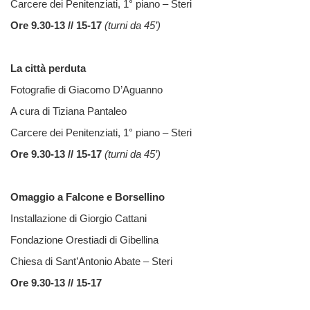
Carcere dei Penitenziati, 1° piano – Steri
Ore 9.30-13 // 15-17
(turni da 45’)
La città perduta
Fotografie di Giacomo D’Aguanno
A cura di Tiziana Pantaleo
Carcere dei Penitenziati, 1° piano – Steri
Ore 9.30-13 // 15-17
(turni da 45’)
Omaggio a Falcone e Borsellino
Installazione di Giorgio Cattani
Fondazione Orestiadi di Gibellina
Chiesa di Sant’Antonio Abate – Steri
Ore 9.30-13 // 15-17