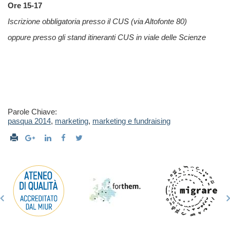
Ore 15-17
Iscrizione obbligatoria presso il CUS
(via Altofonte 80)
oppure presso gli stand itineranti CUS in viale delle Scienze
Parole Chiave:
pasqua 2014
,
marketing
,
marketing e fundraising