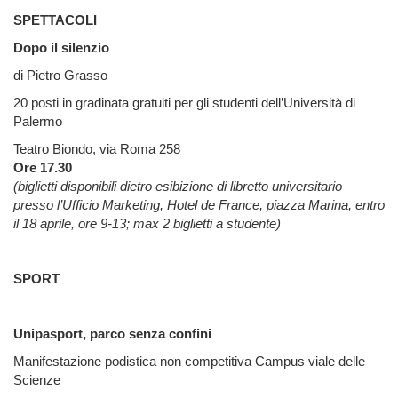
SPETTACOLI
Dopo il silenzio
di Pietro Grasso
20 posti in gradinata gratuiti per gli studenti dell’Università di
Palermo
Teatro Biondo, via Roma 258
Ore 17.30
(biglietti disponibili dietro esibizione di libretto universitario
presso l’Ufficio Marketing, Hotel de France, piazza Marina, entro
il 18 aprile, ore 9-13; max 2 biglietti a studente)
SPORT
Unipasport, parco senza confini
Manifestazione podistica non competitiva Campus viale delle
Scienze