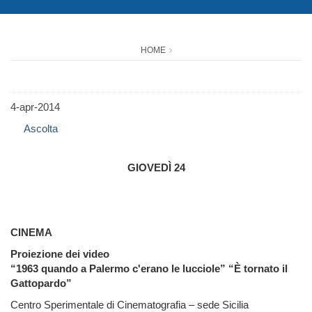
HOME
4-apr-2014
Ascolta
GIOVEDÌ 24
CINEMA
Proiezione dei video
“1963 quando a Palermo c'erano le lucciole” “È tornato il
Gattopardo”
Centro Sperimentale di Cinematografia – sede Sicilia