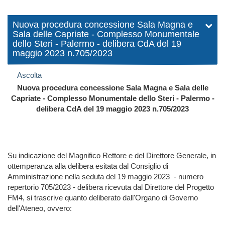
Nuova procedura concessione Sala Magna e
Sala delle Capriate - Complesso Monumentale
dello Steri - Palermo - delibera CdA del 19
maggio 2023 n.705/2023
Ascolta
Nuova procedura concessione Sala Magna e Sala delle
Capriate - Complesso Monumentale dello Steri - Palermo -
delibera CdA del 19 maggio 2023 n.705/2023
Su indicazione del Magnifico Rettore e del Direttore Generale, in
ottemperanza alla delibera esitata dal Consiglio di
Amministrazione nella seduta del 19 maggio 2023 - numero
repertorio 705/2023 - delibera ricevuta dal Direttore del Progetto
FM4, si trascrive quanto deliberato dall'Organo di Governo
dell'Ateneo, ovvero: