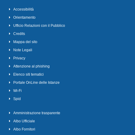
Accessibilità
Orientamento
Ufficio Relazioni con il Pubblico
Credits
Mappa del sito
Note Legali
Privacy
Attenzione al phishing
Elenco siti tematici
Portale OnLine delle Istanze
Wi-Fi
Spid
Amministrazione trasparente
Albo Ufficiale
Albo Fornitori