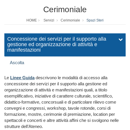
Cerimoniale
HOME
Servizi
Cerimoniale
Spazi Steri
Concessione dei servizi per il supporto alla
gestione ed organizzazione di attività e
manifestazioni
Ascolta
Le
Linee Guida
descrivono le modalità di accesso alla
concessione dei servizi per il supporto alla gestione ed
organizzazione di attività e manifestazioni quali, a titolo
esemplificativo, iniziative di carattere culturale, scientifico,
didattico-formative, concorsuali e di particolare rilievo come
convegni e congressi, workshop, tavole rotonde, corsi di
formazione, mostre, cerimonie di premiazione, location per
spettacoli e concerti e altre attività affini che si svolgono nelle
strutture dell’Ateneo.