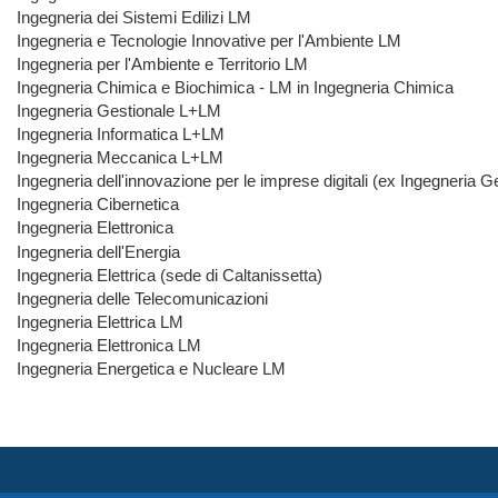
Ingegneria dei Sistemi Edilizi LM
Ingegneria e Tecnologie Innovative per l'Ambiente LM
Ingegneria per l'Ambiente e Territorio LM
Ingegneria Chimica e Biochimica - LM in Ingegneria Chimica
Ingegneria Gestionale L+LM
Ingegneria Informatica L+LM
Ingegneria Meccanica L+LM
Ingegneria dell'innovazione per le imprese digitali (ex Ingegneria G
Ingegneria Cibernetica
Ingegneria Elettronica
Ingegneria dell'Energia
Ingegneria Elettrica (sede di Caltanissetta)
Ingegneria delle Telecomunicazioni
Ingegneria Elettrica LM
Ingegneria Elettronica LM
Ingegneria Energetica e Nucleare LM