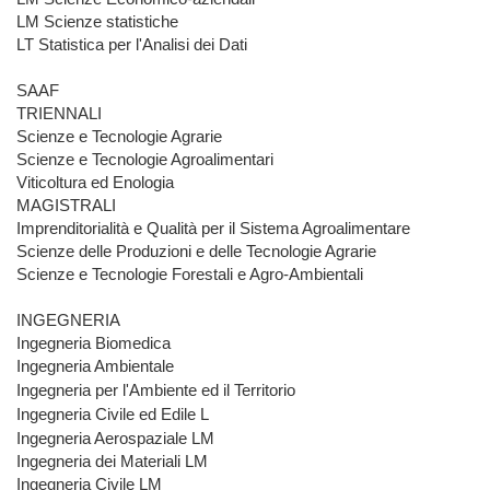
LM Scienze statistiche
LT Statistica per l'Analisi dei Dati
SAAF
TRIENNALI
Scienze e Tecnologie Agrarie
Scienze e Tecnologie Agroalimentari
Viticoltura ed Enologia
MAGISTRALI
Imprenditorialità e Qualità per il Sistema Agroalimentare
Scienze delle Produzioni e delle Tecnologie Agrarie
Scienze e Tecnologie Forestali e Agro-Ambientali
INGEGNERIA
Ingegneria Biomedica
Ingegneria Ambientale
Ingegneria per l'Ambiente ed il Territorio
Ingegneria Civile ed Edile L
Ingegneria Aerospaziale LM
Ingegneria dei Materiali LM
Ingegneria Civile LM