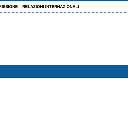
MISSIONE
RELAZIONI INTERNAZIONALI