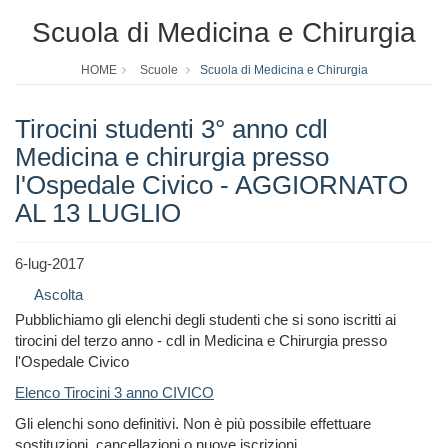
Scuola di Medicina e Chirurgia
HOME
Scuole
Scuola di Medicina e Chirurgia
Tirocini studenti 3° anno cdl
Medicina e chirurgia presso
l'Ospedale Civico - AGGIORNATO
AL 13 LUGLIO
6-lug-2017
Ascolta
Pubblichiamo gli elenchi degli studenti che si sono iscritti ai
tirocini del terzo anno - cdl in Medicina e Chirurgia presso
l'Ospedale Civico
Elenco Tirocini 3 anno CIVICO
Gli elenchi sono definitivi. Non è più possibile effettuare
sostituzioni, cancellazioni o nuove iscrizioni