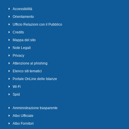
Accessibilità
Orientamento
Ufficio Relazioni con il Pubblico
Credits
Mappa del sito
Note Legali
Privacy
Attenzione al phishing
Elenco siti tematici
Portale OnLine delle Istanze
Wi-Fi
Spid
Amministrazione trasparente
Albo Ufficiale
Albo Fornitori