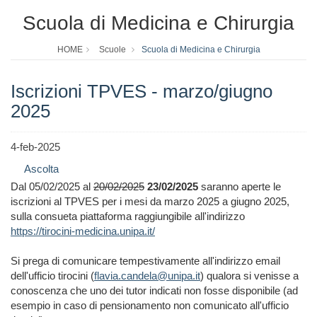
Scuola di Medicina e Chirurgia
HOME
Scuole
Scuola di Medicina e Chirurgia
Iscrizioni TPVES - marzo/giugno
2025
4-feb-2025
Ascolta
Dal 05/02/2025 al
20/02/2025
23/02/2025
saranno aperte le
iscrizioni al TPVES per i mesi da marzo 2025 a giugno 2025,
sulla consueta piattaforma raggiungibile all'indirizzo
https://tirocini-medicina.unipa.it/
Si prega di comunicare tempestivamente all'indirizzo email
dell'ufficio tirocini (
flavia.candela@unipa.it
) qualora si venisse a
conoscenza che uno dei tutor indicati non fosse disponibile (ad
esempio in caso di pensionamento non comunicato all'ufficio