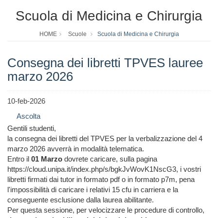
Scuola di Medicina e Chirurgia
HOME
Scuole
Scuola di Medicina e Chirurgia
Consegna dei libretti TPVES lauree
marzo 2026
10-feb-2026
Ascolta
Gentili studenti,
la consegna dei libretti del TPVES per la verbalizzazione del 4
marzo 2026 avverrà in modalità telematica.
Entro il
01 Marzo
dovrete caricare, sulla pagina
https://cloud.unipa.it/index.php/s/bgkJvWovK1NscG3, i vostri
libretti firmati dai tutor in formato pdf o in formato p7m, pena
l'impossibilità di caricare i relativi 15 cfu in carriera e la
conseguente esclusione dalla laurea abilitante.
Per questa sessione, per velocizzare le procedure di controllo,