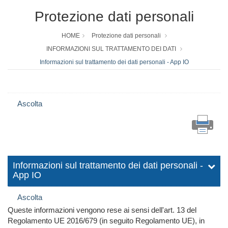
Protezione dati personali
HOME
Protezione dati personali
INFORMAZIONI SUL TRATTAMENTO DEI DATI
Informazioni sul trattamento dei dati personali - App IO
Ascolta
Informazioni sul trattamento dei dati personali -
App IO
Ascolta
Queste informazioni vengono rese ai sensi dell'art. 13 del
Regolamento UE 2016/679 (in seguito Regolamento UE), in