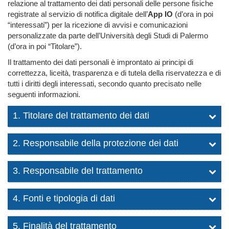
relazione al trattamento dei dati personali delle persone fisiche
registrate al servizio di notifica digitale dell’
App IO
(d’ora in poi
“interessati”) per la ricezione di avvisi e comunicazioni
personalizzate da parte dell’Università degli Studi di Palermo
(d’ora in poi “Titolare”).
Il trattamento dei dati personali è improntato ai principi di
correttezza, liceità, trasparenza e di tutela della riservatezza e di
tutti i diritti degli interessati, secondo quanto precisato nelle
seguenti informazioni.
1. Titolare del trattamento dei dati
2. Responsabile della protezione dei dati
3. Responsabile del trattamento
4. Fonti e tipologia di dati
5. Finalità del trattamento