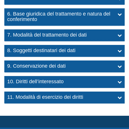
6. Base giuridica del trattamento e natura del
conferimento
7. Modalità del trattamento dei dati
8. Soggetti destinatari dei dati
9. Conservazione dei dati
10. Diritti dell’interessato
11. Modalità di esercizio dei diritti