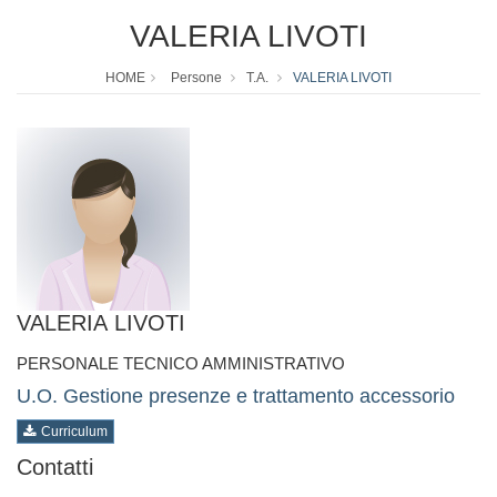
VALERIA LIVOTI
HOME
Persone
T.A.
VALERIA LIVOTI
VALERIA LIVOTI
PERSONALE TECNICO AMMINISTRATIVO
U.O. Gestione presenze e trattamento accessorio
Curriculum
Contatti