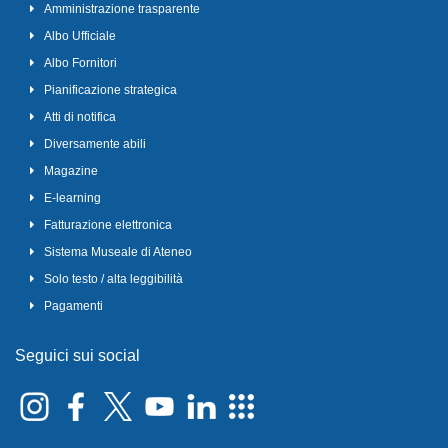
Amministrazione trasparente
Albo Ufficiale
Albo Fornitori
Pianificazione strategica
Atti di notifica
Diversamente abili
Magazine
E-learning
Fatturazione elettronica
Sistema Museale di Ateneo
Solo testo / alta leggibilità
Pagamenti
Seguici sui social