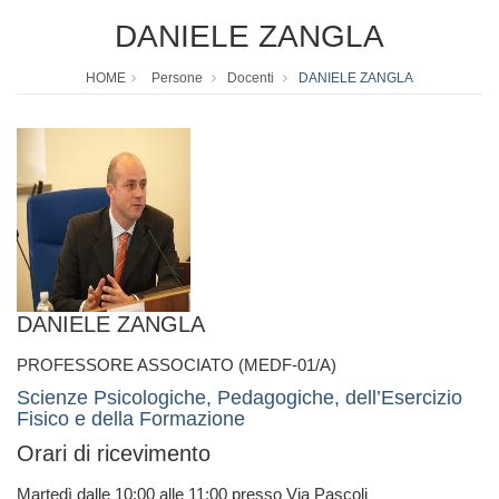
DANIELE ZANGLA
HOME
Persone
Docenti
DANIELE ZANGLA
DANIELE ZANGLA
PROFESSORE ASSOCIATO (MEDF-01/A)
Scienze Psicologiche, Pedagogiche, dell’Esercizio
Fisico e della Formazione
Orari di ricevimento
Martedì dalle 10:00 alle 11:00 presso Via Pascoli